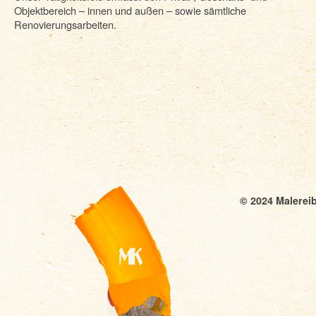
Objektbereich – innen und außen – sowie sämtliche
Renovierungsarbeiten.
© 2024 Malereib