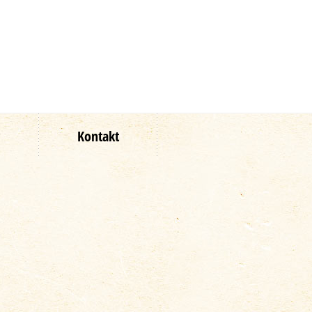
?
Kontakt