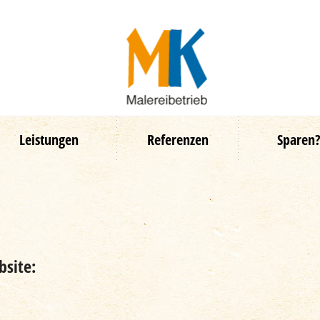
Leistungen
Referenzen
Sparen
bsite: